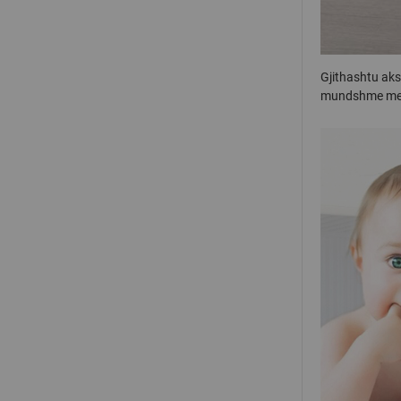
Gjithashtu aks
mundshme me 