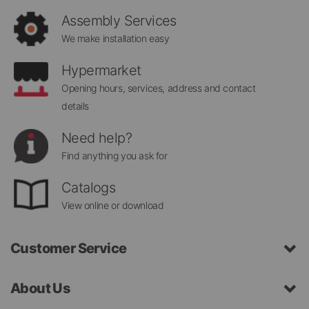
Assembly Services
We make installation easy
Hypermarket
Opening hours, services, address and contact
details
Need help?
Find anything you ask for
Catalogs
View online or download
Customer Service
About Us