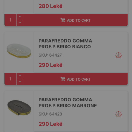
280 Lekë
ADD TO CART
PARAFREDDO GOMMA
PROF.P.BRIXO BIANCO
SKU: 64427
290 Lekë
ADD TO CART
PARAFREDDO GOMMA
PROF.P.BRIXO MARRONE
SKU: 64428
290 Lekë