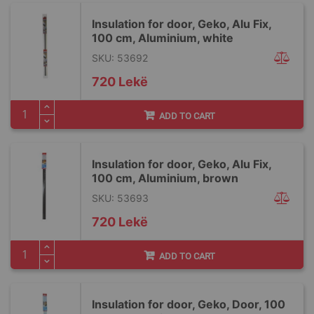
Insulation for door, Geko, Alu Fix,
100 cm, Aluminium, white
SKU: 53692
720 Lekë
ADD TO CART
Insulation for door, Geko, Alu Fix,
100 cm, Aluminium, brown
SKU: 53693
720 Lekë
ADD TO CART
Insulation for door, Geko, Door, 100