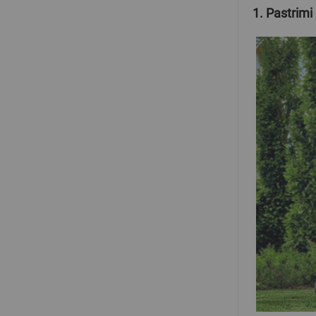
1. Pastrimi 