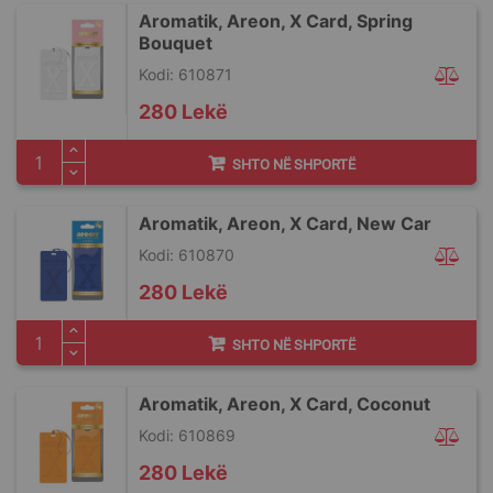
Aromatik, Areon, X Card, Spring
Bouquet
Kodi: 610871
280 Lekë
SHTO NË SHPORTË
Aromatik, Areon, X Card, New Car
Kodi: 610870
280 Lekë
SHTO NË SHPORTË
Aromatik, Areon, X Card, Coconut
Kodi: 610869
280 Lekë