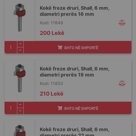
Kokë freze druri, Shall, 6 mm,
diametri prerës 16 mm
Kodi: 11849
200 Lekë
SHTO NË SHPORTË
Kokë freze druri, Shall, 6 mm,
diametri prerës 19 mm
Kodi: 11850
210 Lekë
SHTO NË SHPORTË
Kokë freze druri, Shall, 6 mm,
diametri prerës 22 mm