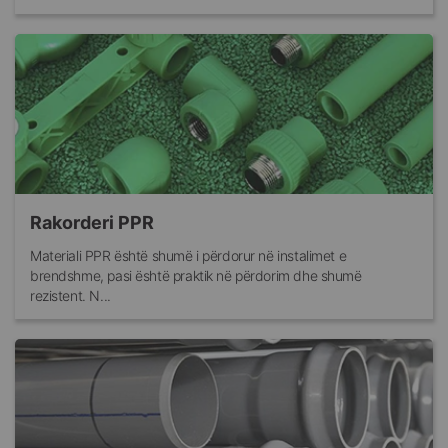
Rakorderi PPR
Materiali PPR është shumë i përdorur në instalimet e
brendshme, pasi është praktik në përdorim dhe shumë
rezistent. N...