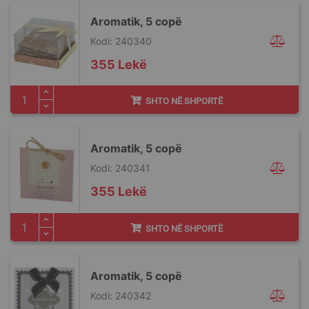
Aromatik, 5 copë
Kodi: 240340
355 Lekë
SHTO NË SHPORTË
Aromatik, 5 copë
Kodi: 240341
355 Lekë
SHTO NË SHPORTË
Aromatik, 5 copë
Kodi: 240342