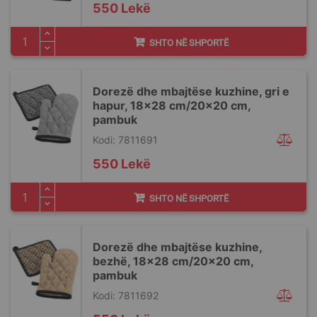
550 Lekë
SHTO NË SHPORTË
Dorezë dhe mbajtëse kuzhine, gri e
hapur, 18x28 cm/20x20 cm,
pambuk
Kodi: 7811691
550 Lekë
SHTO NË SHPORTË
Dorezë dhe mbajtëse kuzhine,
bezhë, 18x28 cm/20x20 cm,
pambuk
Kodi: 7811692