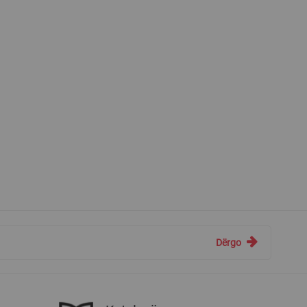
Dërgo