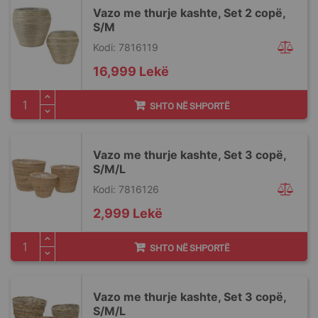
Vazo me thurje kashte, Set 2 copë,
S/M
Kodi: 7816119
16,999 Lekë
SHTO NË SHPORTË
Vazo me thurje kashte, Set 3 copë,
S/M/L
Kodi: 7816126
2,999 Lekë
SHTO NË SHPORTË
Vazo me thurje kashte, Set 3 copë,
S/M/L