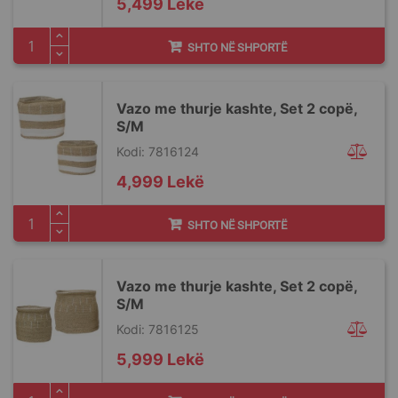
5,499 Lekë
SHTO NË SHPORTË
Vazo me thurje kashte, Set 2 copë,
S/M
Kodi: 7816124
4,999 Lekë
SHTO NË SHPORTË
Vazo me thurje kashte, Set 2 copë,
S/M
Kodi: 7816125
5,999 Lekë