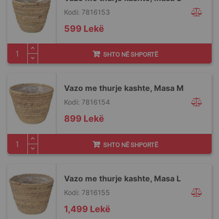
Kodi: 7816153
599 Lekë
SHTO NË SHPORTË
Vazo me thurje kashte, Masa M
Kodi: 7816154
899 Lekë
SHTO NË SHPORTË
Vazo me thurje kashte, Masa L
Kodi: 7816155
1,499 Lekë