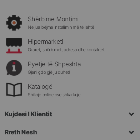
të
rejat
rreth
Shërbime Montimi
Megatek:
Ne jua bëjme instalimin më të lehtë
Hipermarketi
Oraret, shërbimet, adresa dhe kontaktet
Pyetje të Shpeshta
Gjeni çdo gjë ju duhet!
Katalogë
Shikoje online ose shkarkoje
Kujdesi I Klientit
Rreth Nesh