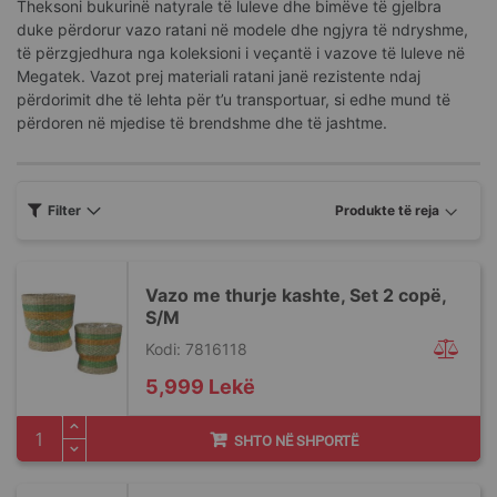
Theksoni bukurinë natyrale të luleve dhe bimëve të gjelbra
duke përdorur vazo ratani në modele dhe ngjyra të ndryshme,
të përzgjedhura nga koleksioni i veçantë i vazove të luleve në
Megatek. Vazot prej materiali ratani janë rezistente ndaj
përdorimit dhe të lehta për t’u transportuar, si edhe mund të
përdoren në mjedise të brendshme dhe të jashtme.
Filter
Vazo me thurje kashte, Set 2 copë,
S/M
Kodi: 7816118
5,999 Lekë
SHTO NË SHPORTË