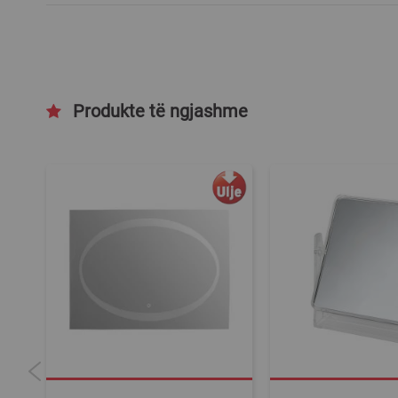
Produkte të ngjashme