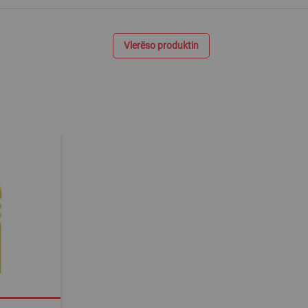
Vlerëso produktin