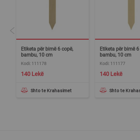
Etiketa për bimë 6 copë,
Etiketa për bimë 6
bambu, 10 cm
bambu, 10 cm
Kodi: 111178
Kodi: 111177
140 Lekë
140 Lekë
Shto te Krahasimet
Shto te Kraha