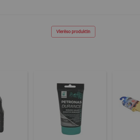
Vlerëso produktin