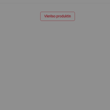
Vlerëso produktin